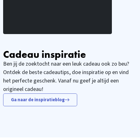
Cadeau inspiratie
Ben jij de zoektocht naar een leuk cadeau ook zo beu?
Ontdek de beste cadeautips, doe inspiratie op en vind
het perfecte geschenk. Vanaf nu geef je altijd een
origineel cadeau!
Ga naar de inspiratieblog