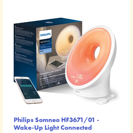
Philips Somneo HF3671/01 -
Wake-Up Light Connected