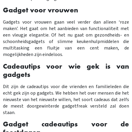
Gadget voor vrouwen
Gadgets voor vrouwen gaan veel verder dan alleen ‘roze
maken’. Het gaat om het aanbieden van functionaliteit met
een vleugje elegantie. Of het nu gaat om gezondheids- en
schoonheidsgadgets of slimme keukenhulpmiddelen die
multitasking een fluitje van een cent maken, de
mogelijkheden zijn eindeloos.
Cadeautips voor wie gek is van
gadgets
Dit zijn de cadeautips voor die vrienden en familieleden die
echt gek zijn op gadgets. We hebben het over mensen die het
nieuwste van het nieuwste willen, het soort cadeaus dat zelfs
de meest doorgewinterde gadgetfreak versteld zal doen
staan.
Gadget cadeautips voor de