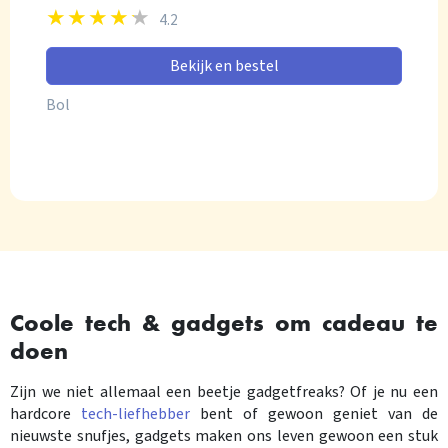
4.2
Bekijk en bestel
Bol
Coole tech & gadgets om cadeau te
doen
Zijn we niet allemaal een beetje gadgetfreaks? Of je nu een
hardcore
tech-liefhebber
bent of gewoon geniet van de
nieuwste snufjes, gadgets maken ons leven gewoon een stuk