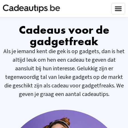
Cadeaus voor de
gadgetfreak
Als je iemand kent die gek is op gadgets, dan is het
altijd leuk om hen een cadeau te geven dat
aansluit bij hun interesse. Gelukkig zijn er
tegenwoordig tal van leuke gadgets op de markt
die geschikt zijn als cadeau voor gadgetfreaks. We
geven je graag een aantal cadeautips.