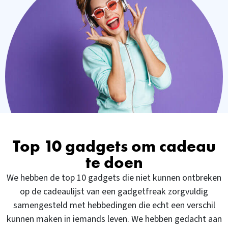
Top 10 gadgets om cadeau
te doen
We hebben de top 10 gadgets die niet kunnen ontbreken
op de cadeaulijst van een gadgetfreak zorgvuldig
samengesteld met hebbedingen die echt een verschil
kunnen maken in iemands leven. We hebben gedacht aan