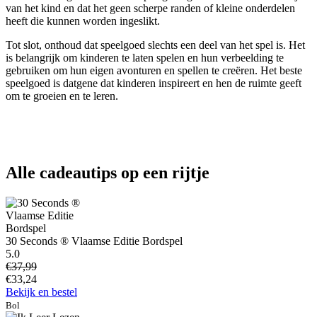
van het kind en dat het geen scherpe randen of kleine onderdelen
heeft die kunnen worden ingeslikt.
Tot slot, onthoud dat speelgoed slechts een deel van het spel is. Het
is belangrijk om kinderen te laten spelen en hun verbeelding te
gebruiken om hun eigen avonturen en spellen te creëren. Het beste
speelgoed is datgene dat kinderen inspireert en hen de ruimte geeft
om te groeien en te leren.
Alle cadeautips op een rijtje
30 Seconds ® Vlaamse Editie Bordspel
5.0
€37,99
€33,24
Bekijk en bestel
Bol