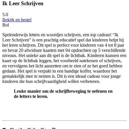
Ik Leer Schrijven
5.0
Bekijk en bestel
Bol
Spelenderwijs letters en woordjes schrijven, een top cadeau! “Ik
Leer Schrijven” is een prachtig educatief spel dat kinderen helpt bij
het leren schrijven. Dit spel is perfect voor kinderen van 4 tot 8 jaar
en bevat 20 afwisbare kaarten met 94 opdrachten op 5 verschillende
niveaus. Het unieke aan dit spel is de lichtbak. Kinderen kunnen een
kaart op de lichtbak leggen, het voorbeeld natekenen of schrijven,
en vervolgens het licht aanzetten om te zien of ze het goed hebben
gedaan. Het spel is verpakt in een handige koffer, waardoor het
gemakkelijk mee te nemen is. Dit is een ideaal cadeau voor jonge
kinderen die hun schrijfvaardigheid willen verbeteren.
Leuke manier om de schrijfbeweging te oefenen en
de letters te leren.