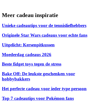
Meer cadeau inspiratie
Unieke cadeautips voor de tennisliefhebbers
Originele Star Wars cadeaus voor echte fans
Uitgelicht: Kersenpitkussen
Moederdag cadeaus 2026
Beste fidget toys tegen de stress
Bake Off: De leukste geschenken voor
hobbybakkers
Het perfecte cadeau voor ieder type persoon
Top 7 cadeautips voor Pokémon fans