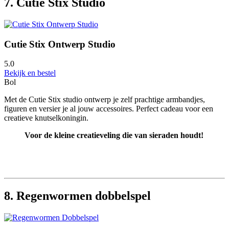
7. Cutie Stix Studio
Cutie Stix Ontwerp Studio
5.0
Bekijk en bestel
Bol
Met de Cutie Stix studio ontwerp je zelf prachtige armbandjes,
figuren en versier je al jouw accessoires. Perfect cadeau voor een
creatieve knutselkoningin.
Voor de kleine creatieveling die van sieraden houdt!
8. Regenwormen dobbelspel