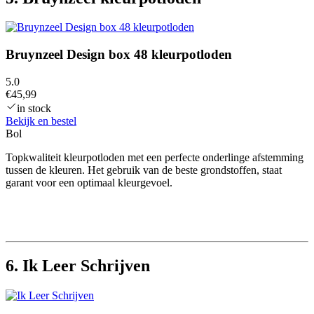
Bruynzeel Design box 48 kleurpotloden
5.0
€45,99
in stock
Bekijk en bestel
Bol
Topkwaliteit kleurpotloden met een perfecte onderlinge afstemming
tussen de kleuren. Het gebruik van de beste grondstoffen, staat
garant voor een optimaal kleurgevoel.
6. Ik Leer Schrijven