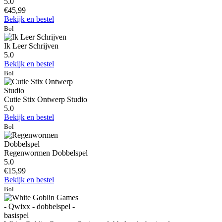
5.0
€45,99
Bekijk en bestel
Bol
Ik Leer Schrijven
5.0
Bekijk en bestel
Bol
Cutie Stix Ontwerp Studio
5.0
Bekijk en bestel
Bol
Regenwormen Dobbelspel
5.0
€15,99
Bekijk en bestel
Bol