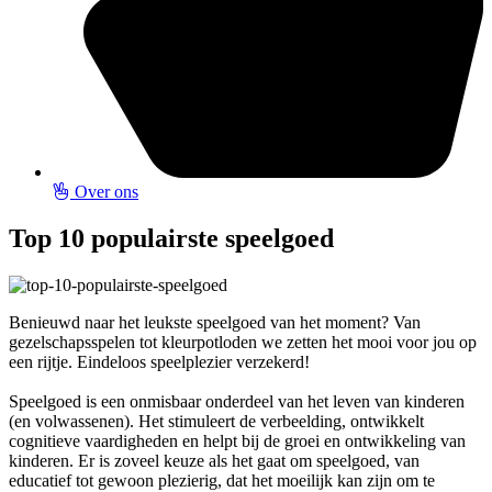
Over ons
Top 10 populairste speelgoed
Benieuwd naar het leukste speelgoed van het moment? Van
gezelschapsspelen tot kleurpotloden we zetten het mooi voor jou op
een rijtje. Eindeloos speelplezier verzekerd!
Speelgoed is een onmisbaar onderdeel van het leven van kinderen
(en volwassenen). Het stimuleert de verbeelding, ontwikkelt
cognitieve vaardigheden en helpt bij de groei en ontwikkeling van
kinderen. Er is zoveel keuze als het gaat om speelgoed, van
educatief tot gewoon plezierig, dat het moeilijk kan zijn om te