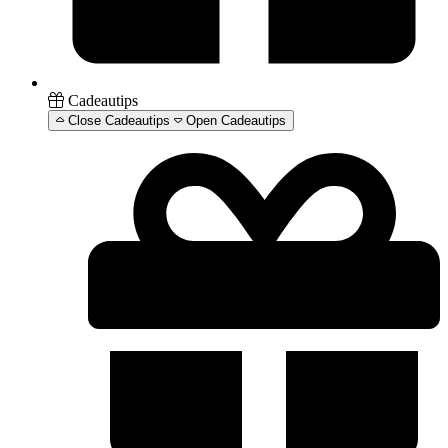
Cadeautips
Close Cadeautips
Open Cadeautips