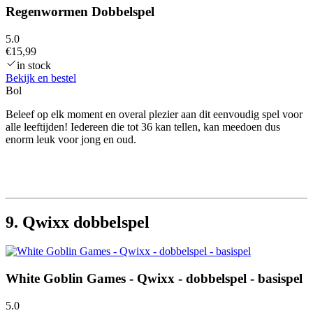
Regenwormen Dobbelspel
5.0
€15,99
in stock
Bekijk en bestel
Bol
Beleef op elk moment en overal plezier aan dit eenvoudig spel voor
alle leeftijden! Iedereen die tot 36 kan tellen, kan meedoen dus
enorm leuk voor jong en oud.
9. Qwixx dobbelspel
White Goblin Games - Qwixx - dobbelspel - basispel
5.0