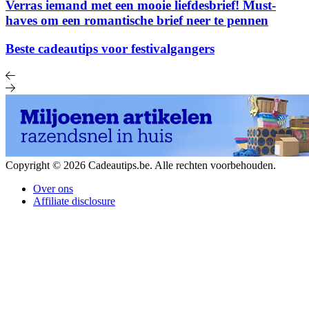
Verras iemand met een mooie liefdesbrief! Must-
haves om een romantische brief neer te pennen
Beste cadeautips voor festivalgangers
Copyright © 2026 Cadeautips.be. Alle rechten voorbehouden.
Over ons
Affiliate disclosure