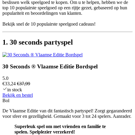
beslissen welk speelgoed te kopen. Om u te helpen, hebben we de
top 10 populairste speelgoed op een rijtje gezet, gebaseerd op hun
populariteit en beoordelingen van klanten.
Bekijk snel de 10 populairste speelgoed cadeaus!
1. 30 seconds partyspel
30 Seconds ® Vlaamse Editie Bordspel
5.0
€33,24
€37,99
in stock
Bekijk en bestel
Bol
De Vlaamse Editie van dit fantastisch partyspel! Zorgt gegarandeerd
voor sfeer en gezelligheid. Gemaakt voor 3 tot 24 spelers. Aanrader.
Superleuk spel om met vrienden en familie te
spelen.
Spelplezier verzekerd!