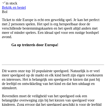
in stock
Bekijk en bestel
Bol
Ticket to ride Europe is echt een geweldig spel. Je kan het perfect
met 2 personen spelen. Het spel is erg herspeelbaar door de
verschillende bestemmingskaarten en het speelt altijd anders met
meer of minder spelers. Een ideaal spel voor een rustige bordspel
avond.
Ga op treinreis door Europa!
Dit waren onze top 10 populairste speelgoed. Natuurlijk is er veel
meer speelgoed op de markt en elk kind heeft zijn eigen voorkeuren
en interesses. Het is belangrijk om speelgoed te kiezen dat past bij
de leeftijd en ontwikkeling van het kind en dat hen uitdaagt en
stimuleert.
Bovendien moet de veiligheid van het speelgoed ook een
belangrijke overweging zijn bij het kiezen van speelgoed voor
kinderen. Zorg ervoor dat het speelgoed geschikt is voor de leeftijd